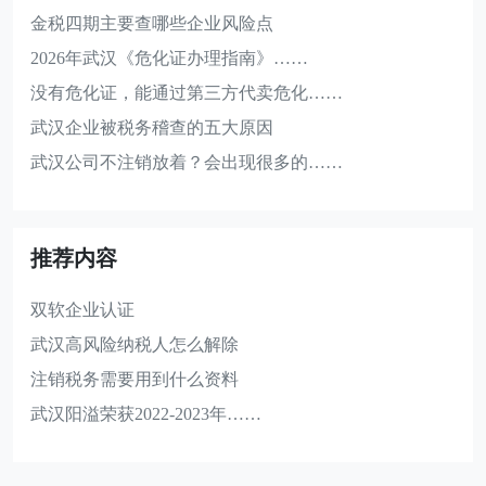
金税四期主要查哪些企业风险点
2026年武汉《危化证办理指南》……
没有危化证，能通过第三方代卖危化……
武汉企业被税务稽查的五大原因
武汉公司不注销放着？会出现很多的……
推荐内容
双软企业认证
武汉高风险纳税人怎么解除
注销税务需要用到什么资料
武汉阳溢荣获2022-2023年……