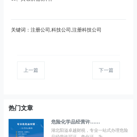
关键词：注册公司,科技公司,注册科技公司
上一篇
下一篇
热门文章
危险化学品经营许……
湖北阳溢卓越财税，专业一站式办理危险
品经营许可证、危化证，为……