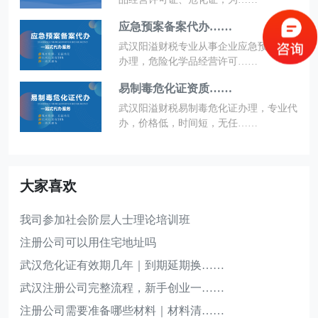
应急预案备案代办……
武汉阳溢财税专业从事企业应急预案备案
办理，危险化学品经营许可……
易制毒危化证资质……
武汉阳溢财税易制毒危化证办理，专业代
办，价格低，时间短，无任……
大家喜欢
我司参加社会阶层人士理论培训班
注册公司可以用住宅地址吗
武汉危化证有效期几年｜到期延期换……
武汉注册公司完整流程，新手创业一……
注册公司需要准备哪些材料｜材料清……