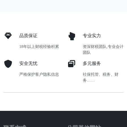
品质保证
专业实力
18年以上财税经验积累
资深财税团队,专业会计
团队
安全无忧
多元服务
严格保护客户隐私信息
社保托管、税务、财
务……