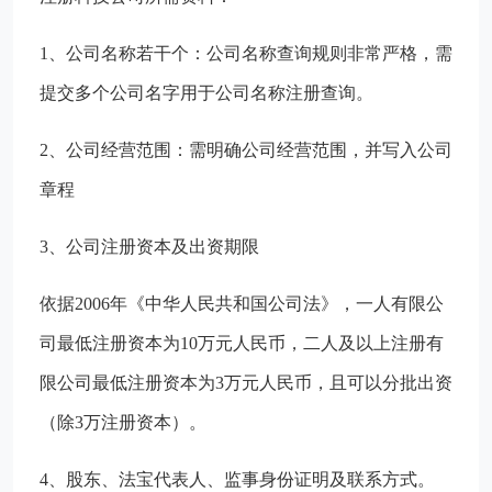
1、公司名称若干个：公司名称查询规则非常严格，需
提交多个公司名字用于公司名称注册查询。
2、公司经营范围：需明确公司经营范围，并写入公司
章程
3、公司注册资本及出资期限
依据2006年《中华人民共和国公司法》，一人有限公
司最低注册资本为10万元人民币，二人及以上注册有
限公司最低注册资本为3万元人民币，且可以分批出资
（除3万注册资本）。
4、股东、法宝代表人、监事身份证明及联系方式。