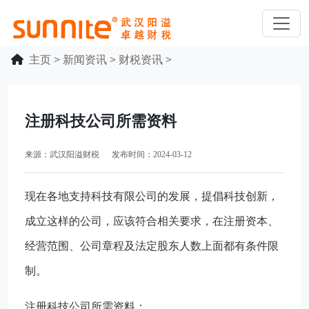
主页
>
新闻资讯
>
财税资讯
>
注册科技公司所需资料
来源：武汉阳溢财税 发布时间：2024-03-12
现在各地支持科技有限公司的发展，提倡科技创新，
成立这样的公司，应该符合相关要求，在注册资本、
经营范围、公司章程及法定股东人数上面都有条件限
制。
注册科技公司所需资料：