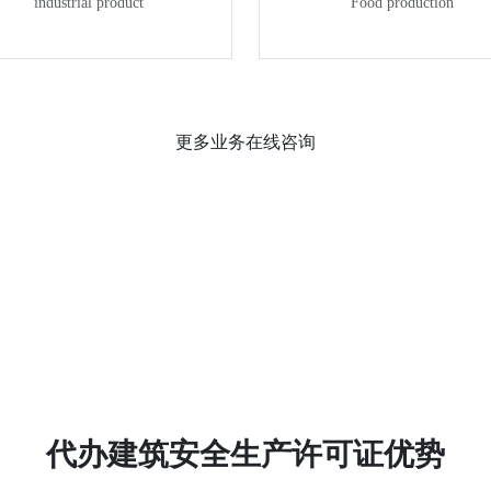
industrial product
Food production
更多业务在线咨询
代办建筑安全生产许可证优势