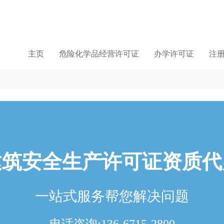
主页
危险化学品经营许可证
办学许可证
注
建筑安全生产许可证资质代
一站式服务帮您解决问题