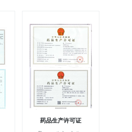
药品生产许可证