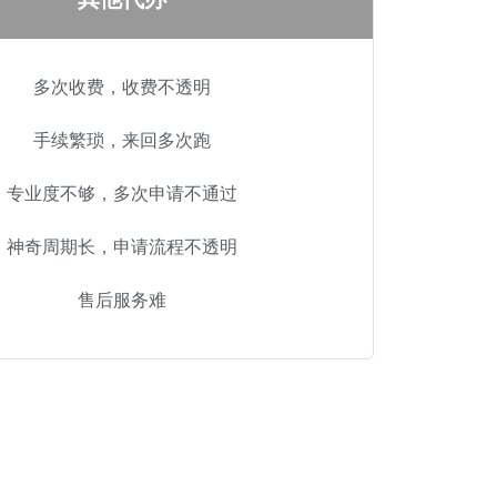
多次收费，收费不透明
手续繁琐，来回多次跑
专业度不够，多次申请不通过
神奇周期长，申请流程不透明
售后服务难