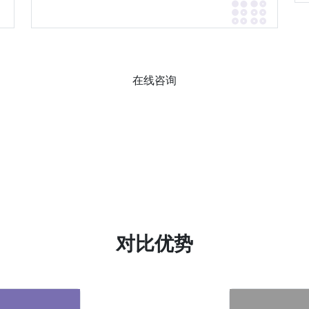
在线咨询
对比优势