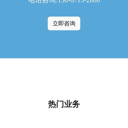
电话咨询:136-6715-2800
立即咨询
热门业务