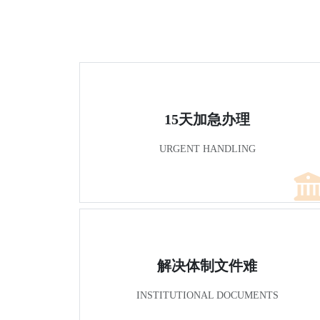
15天加急办理
URGENT HANDLING
解决体制文件难
INSTITUTIONAL DOCUMENTS