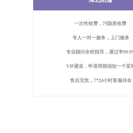
一次性收费，污隐形收费
专人一对一服务，上门服务
专业顾问全程指导，通过率99.9
VIP通道，申请周期缩短一个星
售后无忧，7*24小时客服待命