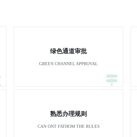
绿色通道审批
GREEN CHANNEL APPROVAL
熟悉办理规则
CAN ONT FATHOM THE RULES