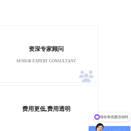
资深专家顾问
SENIOR EXPERT CONSULTANT
费用更低,费用透明
现在有优惠活动吗
可以介绍下你们的产品么