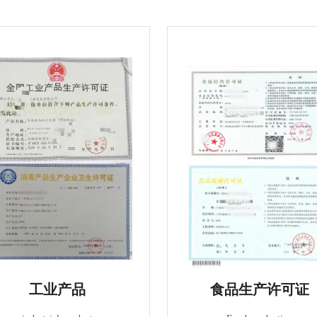
工业产品
食品生产许可证