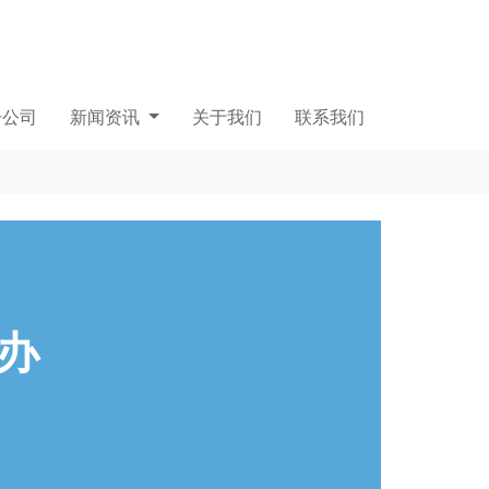
册公司
新闻资讯
关于我们
联系我们
办