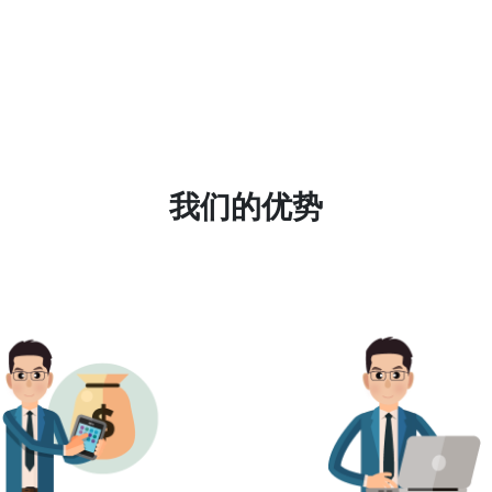
我们的优势