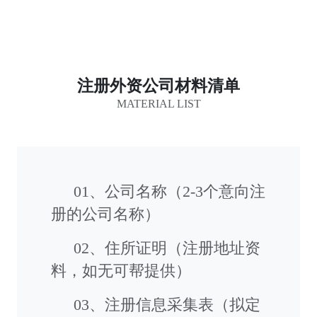
注册外资公司材料清单
MATERIAL LIST
01、公司名称（2-3个意向注
册的公司名称）
02、住所证明（注册地址资
料，如无可帮提供）
03、注册信息采集表（拟定