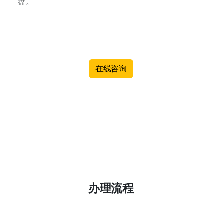
盘。
在线咨询
办理流程