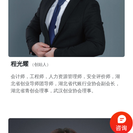
程光耀
（创始人）
会计师，工程师，人力资源管理师，安全评价师，湖
北省创业导师团导师，湖北省代账行业协会副会长，
湖北省青创会理事，武汉创业协会理事。