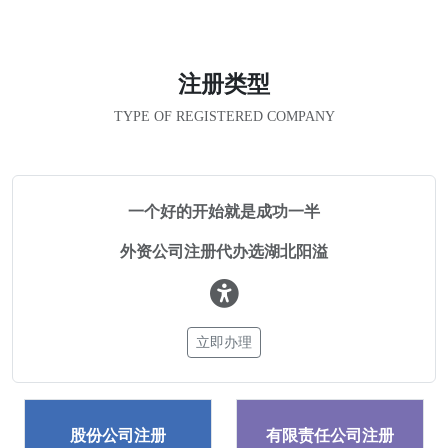
注册类型
TYPE OF REGISTERED COMPANY
一个好的开始就是成功一半
外资公司注册代办选湖北阳溢
立即办理
股份公司注册
有限责任公司注册