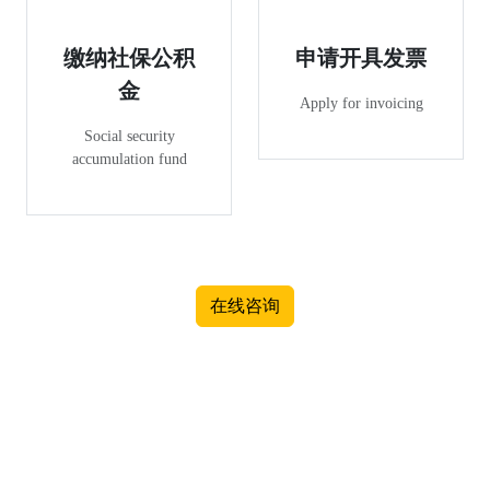
缴纳社保公积
申请开具发票
金
Apply for invoicing
Social security
accumulation fund
在线咨询