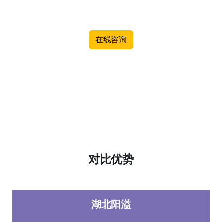
在线咨询
对比优势
湖北阳溢