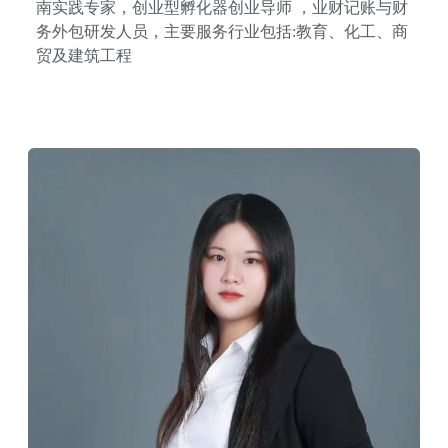
南实践专家，创业型孵化器创业导师 ，业财记账与财
务外包研发人员，主要服务行业包括:教育、化工、商
贸及建筑工程