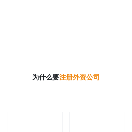
为什么要
注册外资公司