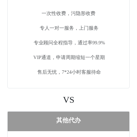
一次性收费，污隐形收费
专人一对一服务，上门服务
专业顾问全程指导，通过率99.9%
VIP通道，申请周期缩短一个星期
售后无忧，7*24小时客服待命
VS
其他代办