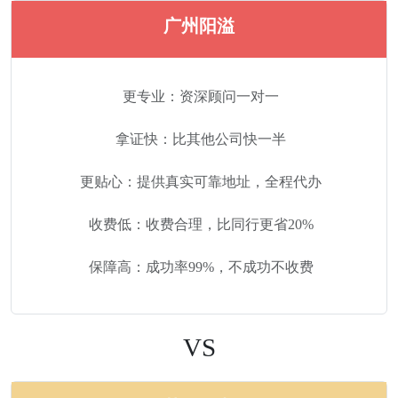
广州阳溢
更专业：资深顾问一对一
拿证快：比其他公司快一半
更贴心：提供真实可靠地址，全程代办
收费低：收费合理，比同行更省20%
保障高：成功率99%，不成功不收费
VS