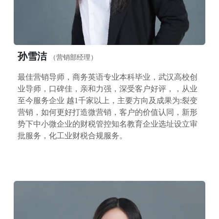
孙雪洁
（营销部经理）
最佳营销导师，商务英语专业本科毕业，武汉高校创
业导师，口碑佳，亲和力强，深受客户好评，，从业
至今服务企业 越1千家以上，主要方向及成果为:裂变
营销，如何更好打造微营销，客户的价值认同，新形
势下中小微企业的财税管控知名教育企业选址设立审
批服务，化工业财税合规服务。