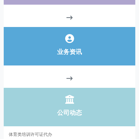
业务资讯
公司动态
体育类培训许可证代办