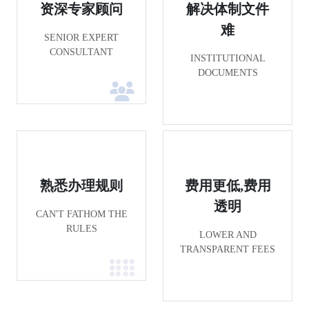
资深专家顾问
解决体制文件
难
SENIOR EXPERT
CONSULTANT
INSTITUTIONAL
DOCUMENTS
熟悉办理规则
费用更低,费用
透明
CAN'T FATHOM THE
RULES
LOWER AND
TRANSPARENT FEES