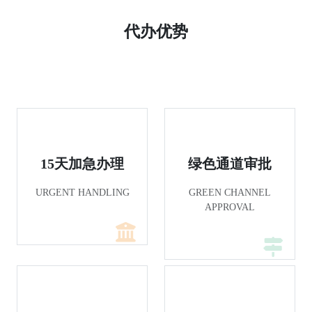
代办优势
15天加急办理
绿色通道审批
URGENT HANDLING
GREEN CHANNEL
APPROVAL