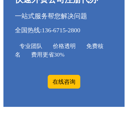
一站式服务帮您解决问题
全国热线:136-6715-2800
专业团队
价格透明
免费核
名
费用更省30%
在线咨询