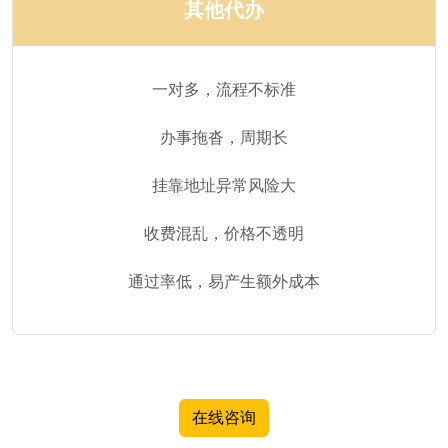
其他代办
一对多，流程不标准
办事拖沓，周期长
挂靠地址异常风险大
收费混乱，价格不透明
通过率低，易产生额外成本
在线咨询