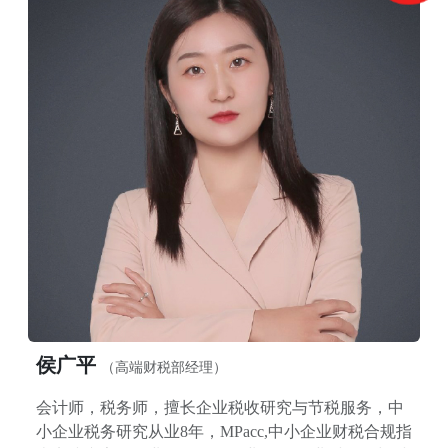
侯广平
（高端财税部经理）
会计师，税务师，擅长企业税收研究与节税服务，中
小企业税务研究从业8年，MPacc,中小企业财税合规指