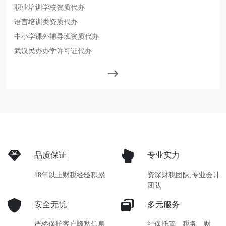
职业培训学校资质代办
语言培训类资质代办
中小学课外辅导班资质代办
武汉民办办学许可证代办
品质保证
专业实力
18年以上财税经验积累
资深财税团队,专业会计
团队
安全无忧
多元服务
严格保护客户隐私信息
社保托管、税务、财