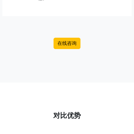
在线咨询
对比优势