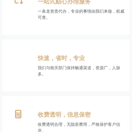
一站式贴心办理服务
一条龙资质代办，专业的事情由我们来做，权威
可查。
快速，省时，专业
我们与相关部门保持畅通渠道，资源广，人脉
多。
收费透明，信息保密
收费透明合理，无隐形费用，严格保护客户信
息。