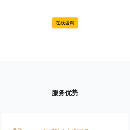
在线咨询
服务优势