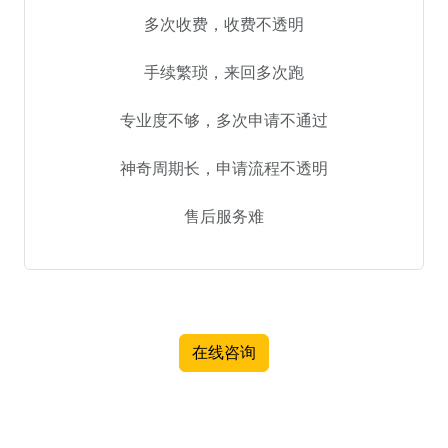
多次收费，收费不透明
手续繁琐，来回多次跑
专业度不够，多次申请不通过
神奇周期长，申请流程不透明
售后服务难
在线咨询