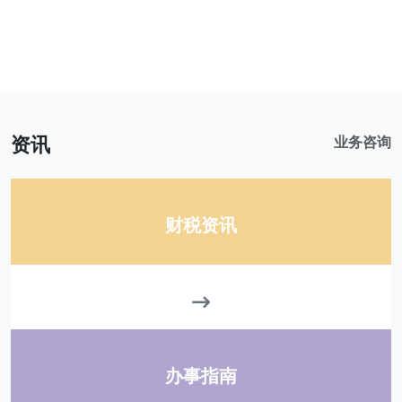
资讯
业务咨询
财税资讯
办事指南