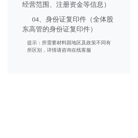
经营范围、注册资金等信息）
04、身份证复印件（全体股
东高管的身份证复印件）
提示：所需要材料因地区及政策不同有
所区别，详情请咨询在线客服