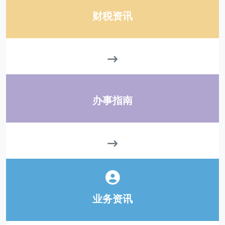
财税资讯
办事指南
业务资讯