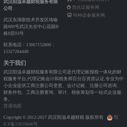
武汉阳溢卓越财税服务有限
危化证服务网
公司
特种设备服务网
武汉东湖新技术开发区珞喻
路889号武汉光谷中心花园B
栋8层03号
联系电话：13667152800，
15327284448
关于我们
武汉阳溢卓越财税服务有限公司是代理记账报税一体化的财
税服务平台,代理记账会计和税务师百分百资质认证,专业为中
小企业提供工商注册公司变更、会计记账、注册公司咨询、
财务外包、工商注册查询、审计、税收筹划等一站式企业服
务。
普通地图
Copyright © 2012-2027 武汉阳溢卓越财税 版权所有
鄂
ICP备15019846号