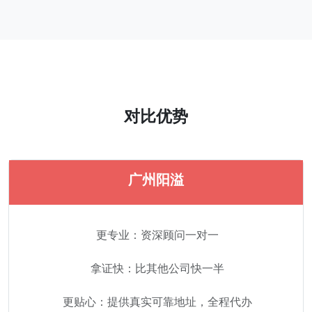
对比优势
广州阳溢
更专业：资深顾问一对一
拿证快：比其他公司快一半
更贴心：提供真实可靠地址，全程代办