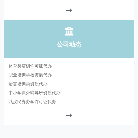
公司动态
体育类培训许可证代办
职业培训学校资质代办
语言培训类资质代办
中小学课外辅导班资质代办
武汉民办办学许可证代办