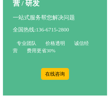
营 / 研发
一站式服务帮您解决问题
全国热线:136-6715-2800
专业团队
价格透明
诚信经
营
费用更省30%
在线咨询