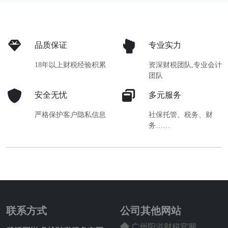
品质保证
专业实力
18年以上财税经验积累
资深财税团队,专业会计
团队
安全无忧
多元服务
严格保护客户隐私信息
社保托管、税务、财
务……
联系方式
公司其他网站
广州阳溢财税官网