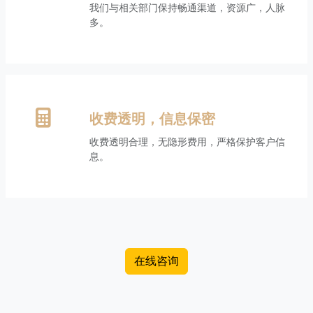
我们与相关部门保持畅通渠道，资源广，人脉
多。
收费透明，信息保密
收费透明合理，无隐形费用，严格保护客户信
息。
在线咨询