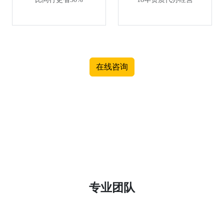
在线咨询
专业团队