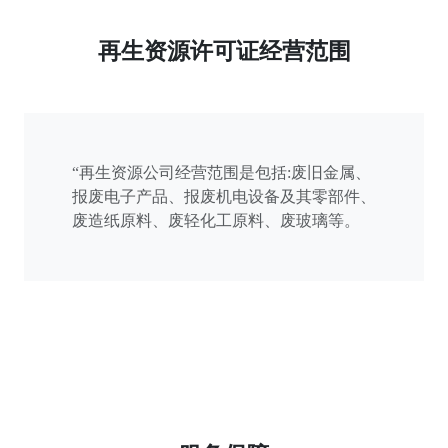
再生资源许可证经营范围
“再生资源公司经营范围是包括:废旧金属、
报废电子产品、报废机电设备及其零部件、
废造纸原料、废轻化工原料、废玻璃等。