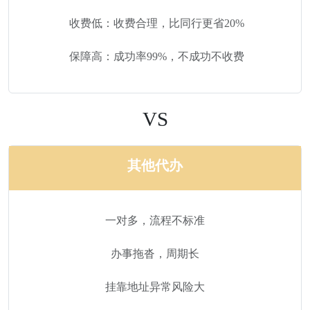
收费低：收费合理，比同行更省20%
保障高：成功率99%，不成功不收费
VS
其他代办
一对多，流程不标准
办事拖沓，周期长
挂靠地址异常风险大