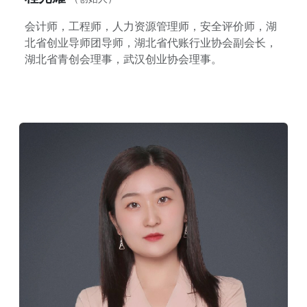
会计师，工程师，人力资源管理师，安全评价师，湖
北省创业导师团导师，湖北省代账行业协会副会长，
湖北省青创会理事，武汉创业协会理事。