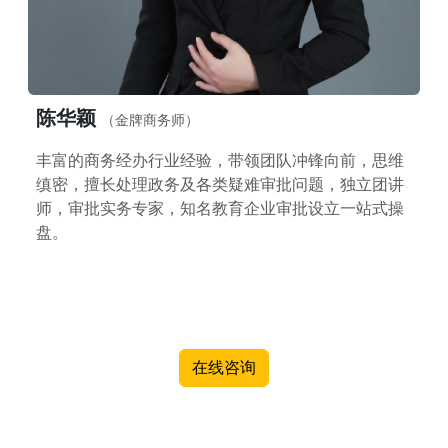
陈华颖
（金牌商务师）
丰富的商务经办行业经验，带领团队冲锋向前，思维
缜密，擅长处理政务及各类疑难审批问题，独立团讲
师，审批实务专家，知名教育企业审批设立一站式操
盘。
在线咨询