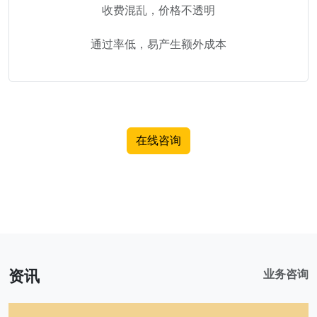
收费混乱，价格不透明
通过率低，易产生额外成本
在线咨询
资讯
业务咨询