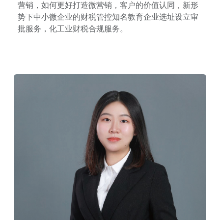
营销，如何更好打造微营销，客户的价值认同，新形
势下中小微企业的财税管控知名教育企业选址设立审
批服务，化工业财税合规服务。