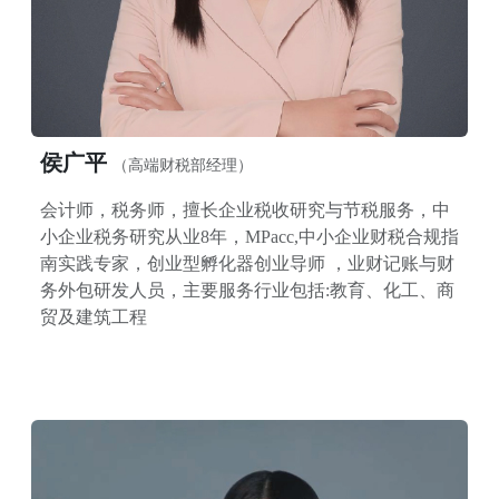
侯广平
（高端财税部经理）
会计师，税务师，擅长企业税收研究与节税服务，中
小企业税务研究从业8年，MPacc,中小企业财税合规指
南实践专家，创业型孵化器创业导师 ，业财记账与财
务外包研发人员，主要服务行业包括:教育、化工、商
贸及建筑工程