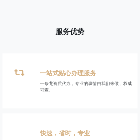
服务优势
一站式贴心办理服务
一条龙资质代办，专业的事情由我们来做，权威
可查。
快速，省时，专业