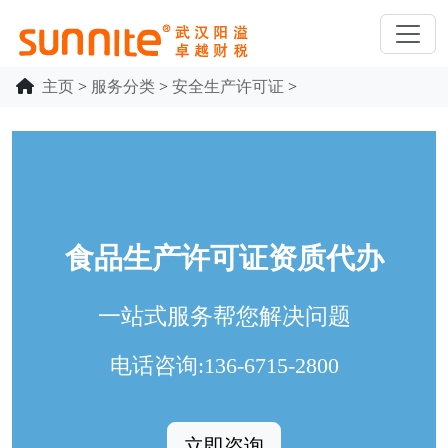
主页
>
服务分类
>
安全生产许可证
>
食品生产许可证资质代办
一站式服务帮您解决问题
电话咨询:136-6715-2800
立即咨询