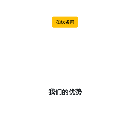
在线咨询
我们的优势