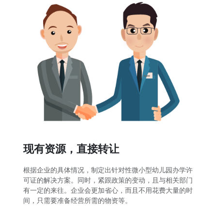
现有资源，直接转让
根据企业的具体情况，制定出针对性微小型幼儿园办学许
可证的解决方案。同时，紧跟政策的变动，且与相关部门
有一定的来往。企业会更加省心，而且不用花费大量的时
间，只需要准备经营所需的物资等。