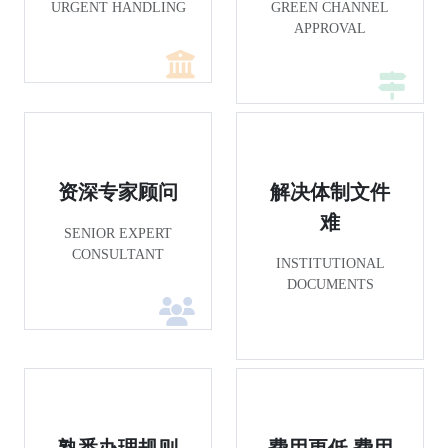
URGENT HANDLING
GREEN CHANNEL
APPROVAL
资深专家顾问
解决体制文件
难
SENIOR EXPERT
CONSULTANT
INSTITUTIONAL
DOCUMENTS
熟悉办理规则
费用更低,费用