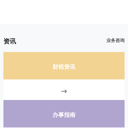
资讯
业务咨询
财税资讯
办事指南