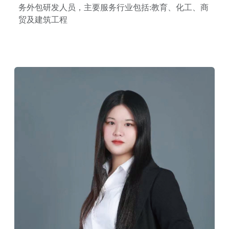
务外包研发人员，主要服务行业包括:教育、化工、商
贸及建筑工程