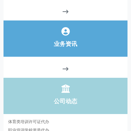
业务资讯
公司动态
体育类培训许可证代办
职业培训学校资质代办