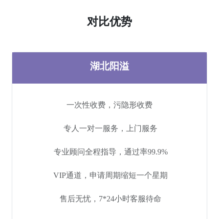
对比优势
湖北阳溢
一次性收费，污隐形收费
专人一对一服务，上门服务
专业顾问全程指导，通过率99.9%
VIP通道，申请周期缩短一个星期
售后无忧，7*24小时客服待命