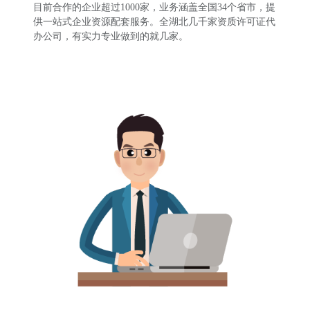
目前合作的企业超过1000家，业务涵盖全国34个省市，提
供一站式企业资源配套服务。全湖北几千家资质许可证代
办公司，有实力专业做到的就几家。