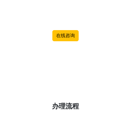
在线咨询
办理流程