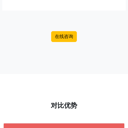
在线咨询
对比优势