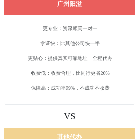
广州阳溢
更专业：资深顾问一对一
拿证快：比其他公司快一半
更贴心：提供真实可靠地址，全程代办
收费低：收费合理，比同行更省20%
保障高：成功率99%，不成功不收费
VS
其他代办