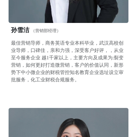
孙雪洁
（营销部经理）
最佳营销导师，商务英语专业本科毕业，武汉高校创
业导师，口碑佳，亲和力强，深受客户好评，，从业
至今服务企业 越1千家以上，主要方向及成果为:裂变
营销，如何更好打造微营销，客户的价值认同，新形
势下中小微企业的财税管控知名教育企业选址设立审
批服务，化工业财税合规服务。