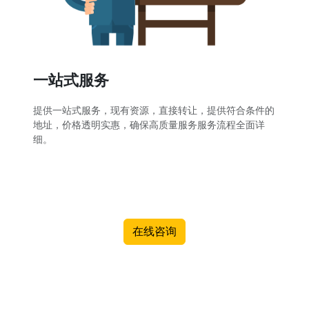
一站式服务
提供一站式服务，现有资源，直接转让，提供符合条件的
地址，价格透明实惠，确保高质量服务服务流程全面详
细。
在线咨询