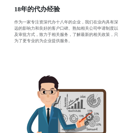
18年的代办经验
作为一家专注资深代办十八年的企业，我们在业内具有深
远的影响力和良好的客户口碑。熟知相关公司申请制度以
及审批方式，致力于相关服务，了解最新的相关政策，只
为了更专业的为企业提供服务。