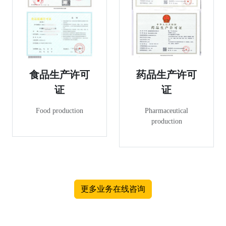
食品生产许可
药品生产许可
证
证
Food production
Pharmaceutical
production
更多业务在线咨询