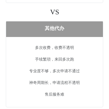
VS
其他代办
多次收费，收费不透明
手续繁琐，来回多次跑
专业度不够，多次申请不通过
神奇周期长，申请流程不透明
售后服务难