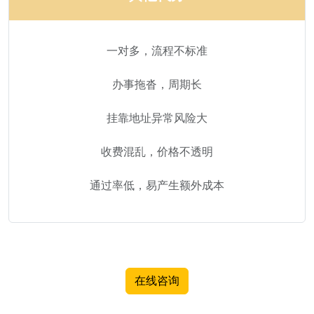
一对多，流程不标准
办事拖沓，周期长
挂靠地址异常风险大
收费混乱，价格不透明
通过率低，易产生额外成本
在线咨询