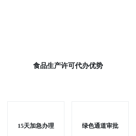
食品生产许可代办优势
15天加急办理
绿色通道审批