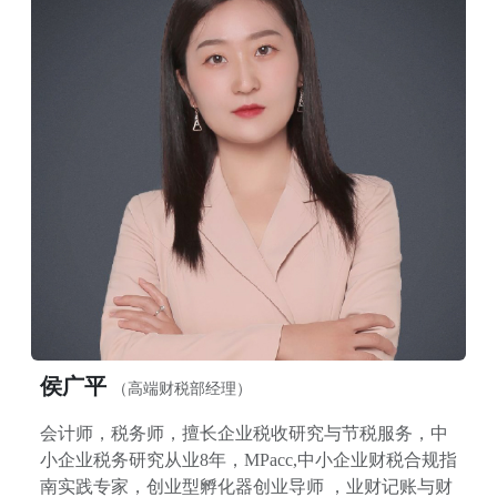
侯广平
（高端财税部经理）
会计师，税务师，擅长企业税收研究与节税服务，中
小企业税务研究从业8年，MPacc,中小企业财税合规指
南实践专家，创业型孵化器创业导师 ，业财记账与财