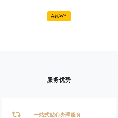
在线咨询
服务优势
一站式贴心办理服务