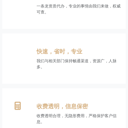
一条龙资质代办，专业的事情由我们来做，权威
可查。
快速，省时，专业
我们与相关部门保持畅通渠道，资源广，人脉
多。
收费透明，信息保密
收费透明合理，无隐形费用，严格保护客户信
息。