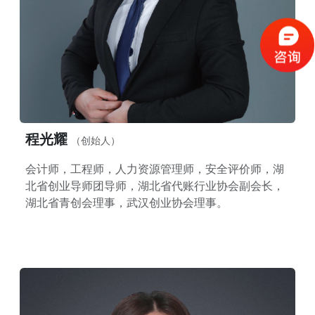
程光耀
（创始人）
会计师，工程师，人力资源管理师，安全评价师，湖
北省创业导师团导师，湖北省代账行业协会副会长，
湖北省青创会理事，武汉创业协会理事。