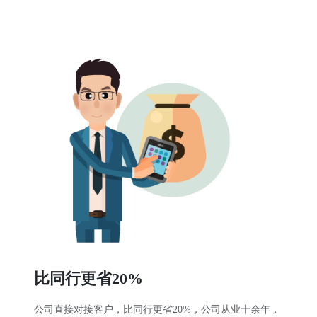
比同行更省20%
公司直接对接客户，比同行更省20%，公司从业十余年，