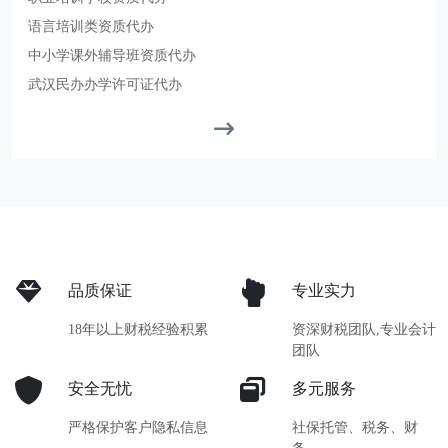
语言培训类资质代办
中小学课外辅导班资质代办
武汉民办办学许可证代办
品质保证
专业实力
18年以上财税经验积累
资深财税团队,专业会计
团队
安全无忧
多元服务
严格保护客户隐私信息
社保托管、税务、财