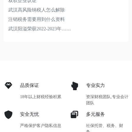
双软企业认证
武汉高风险纳税人怎么解除
注销税务需要用到什么资料
武汉阳溢荣获2022-2023年……
品质保证
专业实力
18年以上财税经验积累
资深财税团队,专业会计
团队
安全无忧
多元服务
严格保护客户隐私信息
社保托管、税务、财
务……