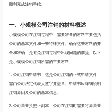
顺利完成注销手续。
一、小规模公司注销的材料概述
小规模公司在注销过程中，需要准备的材料主要包括
公司的基本文件和一些特殊文件。确保这些材料的齐
全和准确，是避免注销过程中出现问题的前提。以下
是小规模公司注销所需的主要材料：
1. 公司注销申请书：这是公司注销的正式申请文件，
需由公司法定代表人签字并盖章。申请书应详细说明
注销原因及公司的基本信息。
2. 公司营业执照正副本：公司在注销时需要将原营业