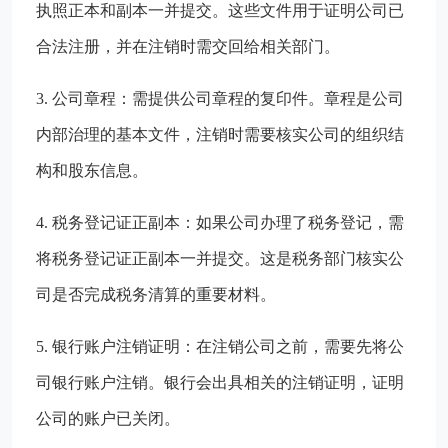
执照正本和副本一并提交。这些文件用于证明公司已
合法注册，并在注销时需交回给相关部门。
3. 公司章程：需提供公司章程的复印件。章程是公司
内部治理的基本文件，注销时需要核实公司的组织结
构和股东信息。
4. 税务登记证正副本：如果公司办理了税务登记，需
将税务登记证正副本一并提交。这是税务部门核实公
司是否完成税务清算的重要材料。
5. 银行账户注销证明：在注销公司之前，需要先将公
司银行账户注销。银行会出具相关的注销证明，证明
公司的账户已关闭。