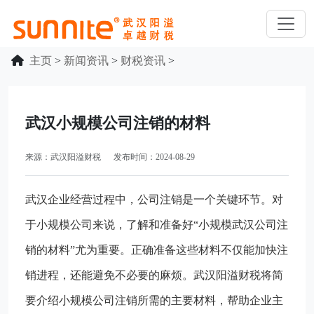
主页
>
新闻资讯
>
财税资讯
>
武汉小规模公司注销的材料
来源：武汉阳溢财税 发布时间：2024-08-29
武汉企业经营过程中，公司注销是一个关键环节。对
于小规模公司来说，了解和准备好“小规模武汉公司注
销的材料”尤为重要。正确准备这些材料不仅能加快注
销进程，还能避免不必要的麻烦。武汉阳溢财税将简
要介绍小规模公司注销所需的主要材料，帮助企业主