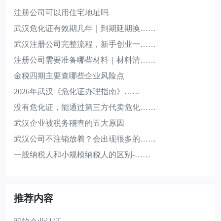
注册公司可以用住宅地址吗
武汉危化证有效期几年｜到期延期换……
武汉注册公司完整流程，新手创业一……
注册公司需要准备哪些材料｜材料清……
金税四期主要查哪些企业风险点
2026年武汉《危化证办理指南》……
没有危化证，能通过第三方代卖危化……
武汉企业被税务稽查的五大原因
武汉公司不注销放着？会出现很多的……
一般纳税人和小规模纳税人的区别-……
推荐内容