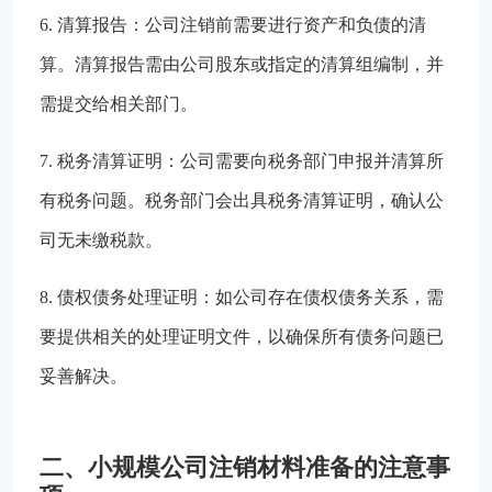
6. 清算报告：公司注销前需要进行资产和负债的清
算。清算报告需由公司股东或指定的清算组编制，并
需提交给相关部门。
7. 税务清算证明：公司需要向税务部门申报并清算所
有税务问题。税务部门会出具税务清算证明，确认公
司无未缴税款。
8. 债权债务处理证明：如公司存在债权债务关系，需
要提供相关的处理证明文件，以确保所有债务问题已
妥善解决。
二、小规模公司注销材料准备的注意事