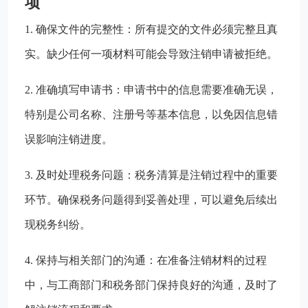
项
1. 确保文件的完整性：所有提交的文件必须完整且真
实。缺少任何一项材料可能会导致注销申请被拒绝。
2. 准确填写申请书：申请书中的信息需要准确无误，
特别是公司名称、注册号等基本信息，以免因信息错
误影响注销进度。
3. 及时处理税务问题：税务清算是注销过程中的重要
环节。确保税务问题得到妥善处理，可以避免后续出
现税务纠纷。
4. 保持与相关部门的沟通：在准备注销材料的过程
中，与工商部门和税务部门保持良好的沟通，及时了