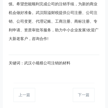
慎。希望您能顺利完成公司的注销手续，为新的商业
机会做好准备。武汉阳溢财税提供公司注册、公司注
销、公司变更、代理记账、工商注册、商标注册、专
利申请、资质审批等服务，助力中小企业发展!欢迎广
大新老客户，咨询合作!
关键词：武汉小规模公司注销的材料
上一篇
下一篇