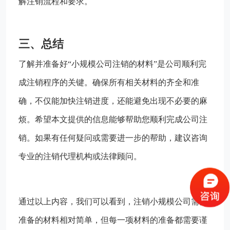
解注销流程和要求。
三、总结
了解并准备好“小规模公司注销的材料”是公司顺利完
成注销程序的关键。确保所有相关材料的齐全和准
确，不仅能加快注销进度，还能避免出现不必要的麻
烦。希望本文提供的信息能够帮助您顺利完成公司注
销。如果有任何疑问或需要进一步的帮助，建议咨询
专业的注销代理机构或法律顾问。
通过以上内容，我们可以看到，注销小规模公司需要
准备的材料相对简单，但每一项材料的准备都需要谨