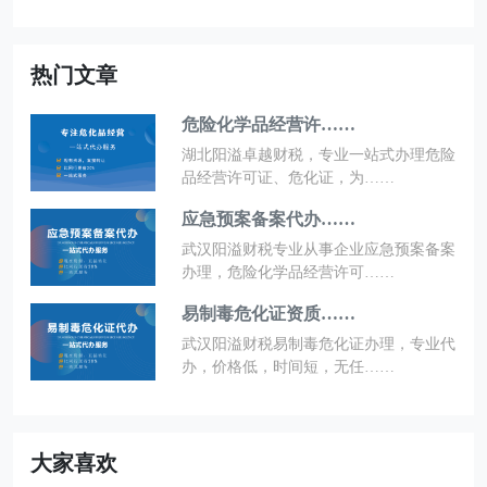
热门文章
危险化学品经营许……
湖北阳溢卓越财税，专业一站式办理危险
品经营许可证、危化证，为……
应急预案备案代办……
武汉阳溢财税专业从事企业应急预案备案
办理，危险化学品经营许可……
易制毒危化证资质……
武汉阳溢财税易制毒危化证办理，专业代
办，价格低，时间短，无任……
大家喜欢